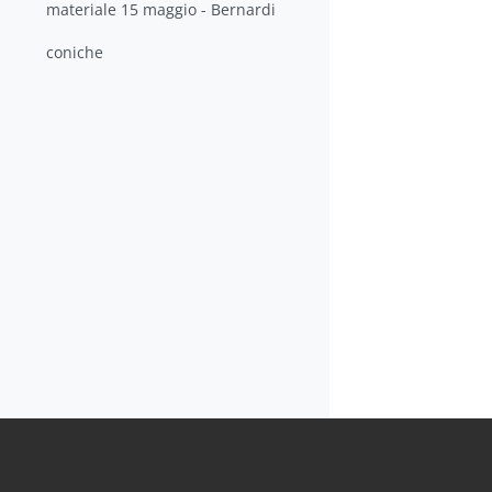
materiale 15 maggio - Bernardi
coniche