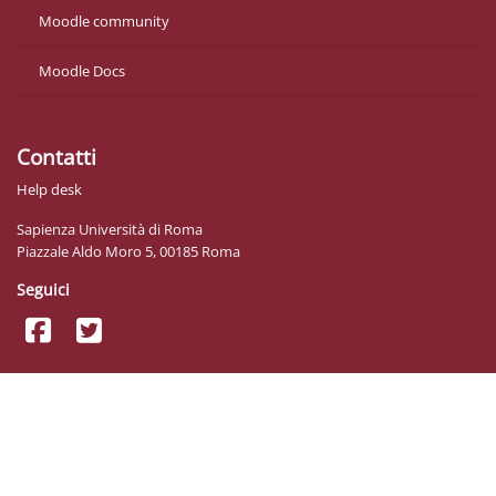
Moodle community
Moodle Docs
Contatti
Help desk
Sapienza Università di Roma
Piazzale Aldo Moro 5, 00185 Roma
Seguici