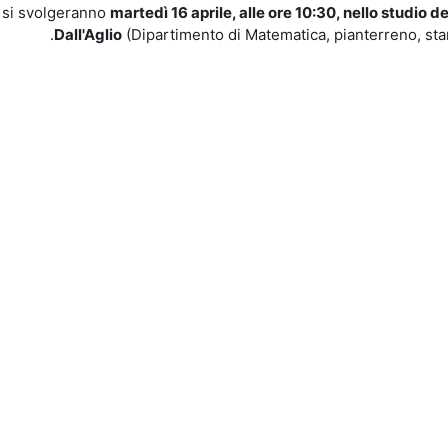
e si svolgeranno
martedì 16 aprile, alle ore 10:30, nello studio de
Dall'Aglio
(Dipartimento di Matematica, pianterreno, stan