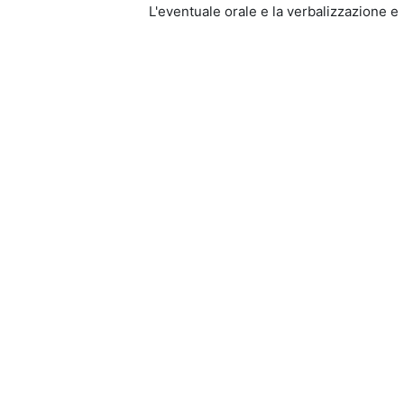
L'eventuale orale e la verbalizzazione 