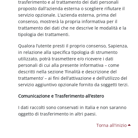
trasferimento e al trattamento dei dati personali
proposto dall'azienda esterna o scegliere rifiutare il
servizio opzionale. L'azienda esterna, prima del
consenso, mostrerà la propria informativa per il
trattamento dei dati che ne descrive le modalità e la
tipologia dei trattamenti.
Qualora l’utente presti il proprio consenso, Sapienza,
in relazione alla specifica tipologia di strumento
utilizzato, potrà trasmettere e/o ricevere i dati
personali di cui alla presente informativa – come
descritti nella sezione ‘Finalità e descrizione del
trattamento’ – ai fini dell’attivazione e dell’utilizzo del
servizio aggiuntivo opzionale fornito da soggetti terzi.
Comunicazione e Trasferimento all’estero
I dati raccolti sono conservati in Italia e non saranno
oggetto di trasferimento in altri paesi.
Torna all'inizio