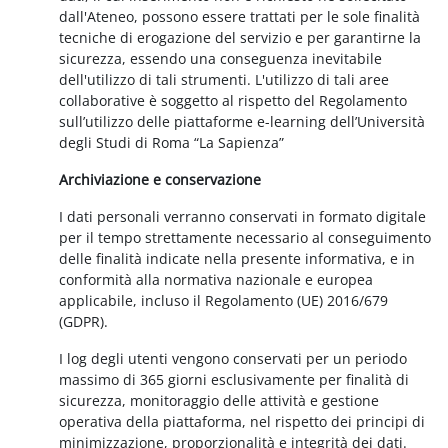
dall'Ateneo, possono essere trattati per le sole finalità
tecniche di erogazione del servizio e per garantirne la
sicurezza, essendo una conseguenza inevitabile
dell'utilizzo di tali strumenti. L'utilizzo di tali aree
collaborative è soggetto al rispetto del Regolamento
sull’utilizzo delle piattaforme e-learning dell’Università
degli Studi di Roma “La Sapienza”
Archiviazione e conservazione
I dati personali verranno conservati in formato digitale
per il tempo strettamente necessario al conseguimento
delle finalità indicate nella presente informativa, e in
conformità alla normativa nazionale e europea
applicabile, incluso il Regolamento (UE) 2016/679
(GDPR).
I log degli utenti vengono conservati per un periodo
massimo di 365 giorni esclusivamente per finalità di
sicurezza, monitoraggio delle attività e gestione
operativa della piattaforma, nel rispetto dei principi di
minimizzazione, proporzionalità e integrità dei dati.