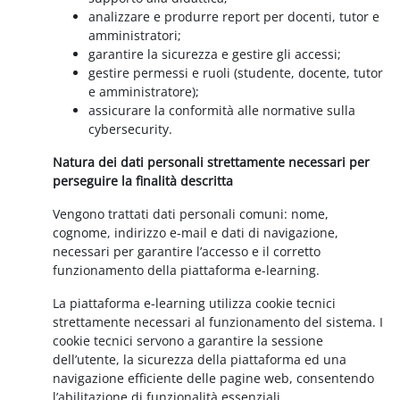
analizzare e produrre report per docenti, tutor e
amministratori;
garantire la sicurezza e gestire gli accessi;
gestire permessi e ruoli (studente, docente, tutor
e amministratore);
assicurare la conformità alle normative sulla
cybersecurity.
Natura dei dati personali strettamente necessari per
perseguire la finalità descritta
Vengono trattati dati personali comuni: nome,
cognome, indirizzo e-mail e dati di navigazione,
necessari per garantire l’accesso e il corretto
funzionamento della piattaforma e-learning.
La piattaforma e-learning utilizza cookie tecnici
strettamente necessari al funzionamento del sistema. I
cookie tecnici servono a garantire la sessione
dell’utente, la sicurezza della piattaforma ed una
navigazione efficiente delle pagine web, consentendo
l’abilitazione di funzionalità essenziali.