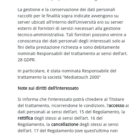
La gestione e la conservazione dei dati personali
raccolti per le finalità sopra indicate avvengono su
server ubicati all’interno dell’Università e/o su server
esterni di fornitori di servizi necessari alla gestione
tecnico-amministrativa. Tali fornitori possono venire a
conoscenza dei dati personali degli interessati solo ai
fini della prestazione richiesta e sono debitamente
nominati Responsabili del trattamento ai sensi dell’art.
28 GDPR.
In particolare, è stata nominata Responsabile del
trattamento la società “Mediatouch 2000”
Note sui diritti dell’interessato
Si informa che l’interessato potrà chiedere al Titolare
del trattamento, ricorrendone le condizioni, l’
accesso
ai
dati personali ai sensi dell’art. 15 del Regolamento, la
rettifica
degli stessi ai sensi dell’art. 16 del
Regolamento, la
cancellazione
degli stessi ai sensi
dell’art. 17 del Regolamento (ove quest’ultima non