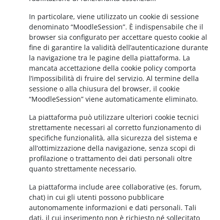
In particolare, viene utilizzato un cookie di sessione
denominato “MoodleSession”. È indispensabile che il
browser sia configurato per accettare questo cookie al
fine di garantire la validità dell’autenticazione durante
la navigazione tra le pagine della piattaforma. La
mancata accettazione della cookie policy comporta
l’impossibilità di fruire del servizio. Al termine della
sessione o alla chiusura del browser, il cookie
“MoodleSession” viene automaticamente eliminato.
La piattaforma può utilizzare ulteriori cookie tecnici
strettamente necessari al corretto funzionamento di
specifiche funzionalità, alla sicurezza del sistema e
all’ottimizzazione della navigazione, senza scopi di
profilazione o trattamento dei dati personali oltre
quanto strettamente necessario.
La piattaforma include aree collaborative (es. forum,
chat) in cui gli utenti possono pubblicare
autonomamente informazioni e dati personali. Tali
dati, il cui inserimento non è richiesto né sollecitato