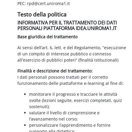
PEC: rpd@cert.uniroma1.it
Testo della politica
INFORMATIVA PER IL TRATTAMENTO DEI DATI
PERSONALI PIATTAFORMA IDEA.UNIROMA1.IT
Base giuridica del trattamento
Ai sensi dell’art. 6, lett. e del Regolamento, “esecuzione
di un compito di interesse pubblico o connesso
all'esercizio di pubblici poteri” (finalità istituzionali)
Finalità e descrizione del trattamento:
I dati personali possono trattati per il corretto
funzionamento delle piattaforme e-learning al fine di:
monitorare il progresso e tracciare le attività
svolte (lezioni seguite, esercizi completati, quiz
sostenuti);
valutare il livello di comprensione e
l’avanzamento nel corso;
personalizzare l’apprendimento e fornire
supporto alla didattica;