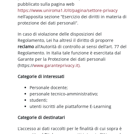
pubblicato sulla pagina web
https://www.uniroma1.it/it/pagina/settore-privacy
nell’apposita sezione “Esercizio dei diritti in materia di
protezione dei dati personali”.
In caso di violazione delle disposizioni del
Regolamento, Lei ha altresì il diritto di proporre
reclamo
all’Autorità di controllo ai sensi dell’art. 77 del
Regolamento. In Italia tale funzione è esercitata dal
Garante per la Protezione dei dati personali
(https://
www.garanteprivacy.it).
Categorie di interessati
Personale docente;
personale tecnico-amministrativo;
studenti;
utenti iscritti alle piattaforme E-Learning
Categorie di destinatari
L’accesso ai dati raccolti per le finalità di cui sopra è