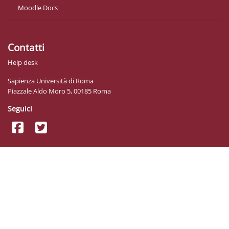
Moodle Docs
Contatti
Help desk
Sapienza Università di Roma
Piazzale Aldo Moro 5, 00185 Roma
Seguici