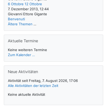
6 Ottobre 12 Ottobre
7. Dezember 2013, 12:44
Giovanni Ettore Gigante
Benvenuti
Ältere Themen
...
Aktuelle Termine überspringen
Aktuelle Termine
Keine weiteren Termine
Zum Kalender ...
Neue Aktivitäten überspringen
Neue Aktivitäten
Aktivität seit Freitag, 7. August 2026, 17:06
Alle Aktivitäten der letzten Zeit
Keine aktuelle Aktivität