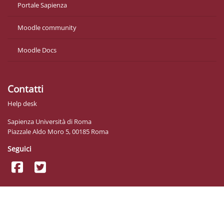
Portale Sapienza
Moodle community
Moodle Docs
Contatti
Help desk
Sapienza Università di Roma
Piazzale Aldo Moro 5, 00185 Roma
Seguici