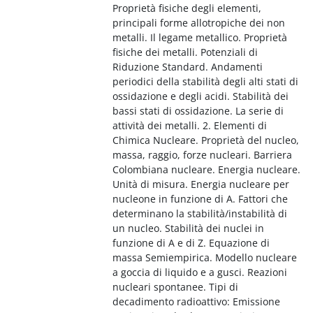
Proprietà fisiche degli elementi,
principali forme allotropiche dei non
metalli. Il legame metallico. Proprietà
fisiche dei metalli. Potenziali di
Riduzione Standard. Andamenti
periodici della stabilità degli alti stati di
ossidazione e degli acidi. Stabilità dei
bassi stati di ossidazione. La serie di
attività dei metalli. 2. Elementi di
Chimica Nucleare. Proprietà del nucleo,
massa, raggio, forze nucleari. Barriera
Colombiana nucleare. Energia nucleare.
Unità di misura. Energia nucleare per
nucleone in funzione di A. Fattori che
determinano la stabilità/instabilità di
un nucleo. Stabilità dei nuclei in
funzione di A e di Z. Equazione di
massa Semiempirica. Modello nucleare
a goccia di liquido e a gusci. Reazioni
nucleari spontanee. Tipi di
decadimento radioattivo: Emissione