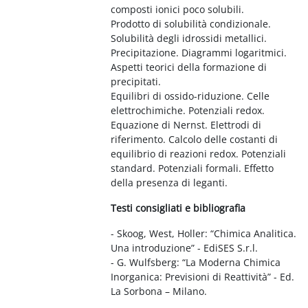
composti ionici poco solubili.
Prodotto di solubilità condizionale.
Solubilità degli idrossidi metallici.
Precipitazione. Diagrammi logaritmici.
Aspetti teorici della formazione di
precipitati.
Equilibri di ossido-riduzione. Celle
elettrochimiche. Potenziali redox.
Equazione di Nernst. Elettrodi di
riferimento. Calcolo delle costanti di
equilibrio di reazioni redox. Potenziali
standard. Potenziali formali. Effetto
della presenza di leganti.
Testi consigliati e bibliografia
- Skoog, West, Holler: “Chimica Analitica.
Una introduzione” - EdiSES S.r.l.
- G. Wulfsberg: “La Moderna Chimica
Inorganica: Previsioni di Reattività” - Ed.
La Sorbona – Milano.