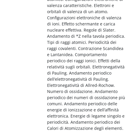
valenza caratteristiche. Elettroni e
orbitali di valenza di un atomo.
Configurazioni elettroniche di valenza
di ioni. Effetto schermante e carica
nucleare effettiva. Regole di Slater.
Andamento di *Z nella tavola periodica.
Tipi di raggi atomici. Periodicità dei
raggi covalenti. Contrazione Scandidea
e Lantanidea. Comportamento
periodico dei raggi ionici. Effetti della
relatività sugli orbitali. Elettronegatività
di Pauling. Andamento periodico
dell’elettronegatività di Pauling.
Elettronegatività di Allred-Rochow.
Numero di ossidazione. Andamento
periodico dei numeri di ossidazione più
comuni. Andamento periodico delle
energie di ionizzazione e dell’affinità
elettronica. Energie di legame singolo e
periodicità. Andamento periodico dei
Calori di Atomizzazione degli elementi.