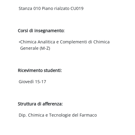
Stanza 010 Piano rialzato CU019
Corsi di insegnamento:
•
Chimica Analitica e Complementi di Chimica
Generale (M-Z)
Ricevimento studenti:
Giovedì 15-17
Struttura di afferenza:
Dip. Chimica e Tecnologie del Farmaco