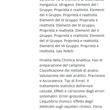
Inorganica. Idrogeno. Elementi del I
Gruppo. Proprietà e reattività. Elementi
del II Gruppo. Proprietà e reattività.
Elementi del III Gruppo. Proprietà e
reattività. Elementi del IV Gruppo.
Proprietà e reattività. Elementi del V
Gruppo. Proprietà e reattività. Elementi
del VI Gruppo. Proprietà e reattività.
Elementi del VII Gruppo. Proprietà e
reattività. Gas Nobili.
Finalità della Chimica Analitica. Fasi di
preparazione del campione.
Classificazione dei metodi di analisi.
Valutazione dei dati analitici. Precisione
e Accuratezza. Tipi di Errori. Il
trattamento statistico dell’errore
casuale. Effetti e correzione degli errori
sistematici. Errori grossolani.
L’equilibrio chimico. Effetto degli
elettroliti sugli equilibri chimici. Forza