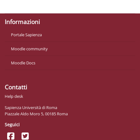
Ottieni l'app mobile
Informazioni
Portale Sapienza
Moodle community
Moodle Docs
Contatti
Help desk
Sapienza Università di Roma
Piazzale Aldo Moro 5, 00185 Roma
Seguici