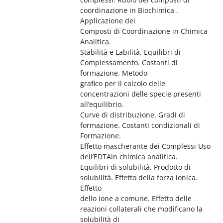
coordinazione in Biochimica .
Applicazione dei
Composti di Coordinazione in Chimica
Analitica.
Stabilità e Labilità. Equilibri di
Complessamento. Costanti di
formazione. Metodo
grafico per il calcolo delle
concentrazioni delle specie presenti
all’equilibrio.
Curve di distribuzione. Gradi di
formazione. Costanti condizionali di
Formazione.
Effetto mascherante dei Complessi Uso
dell’EDTAin chimica analitica.
Equilibri di solubilità. Prodotto di
solubilità. Effetto della forza ionica.
Effetto
dello ione a comune. Effetto delle
reazioni collaterali che modificano la
solubilità di