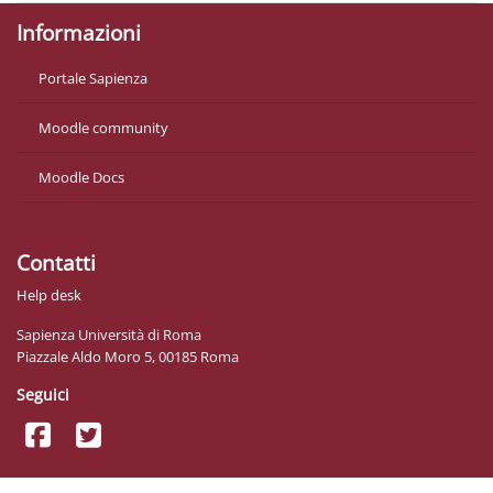
Informazioni
Portale Sapienza
Moodle community
Moodle Docs
Contatti
Help desk
Sapienza Università di Roma
Piazzale Aldo Moro 5, 00185 Roma
Seguici