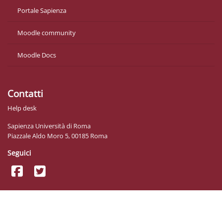
Portale Sapienza
Moodle community
Moodle Docs
Contatti
Help desk
Sapienza Università di Roma
Piazzale Aldo Moro 5, 00185 Roma
Seguici