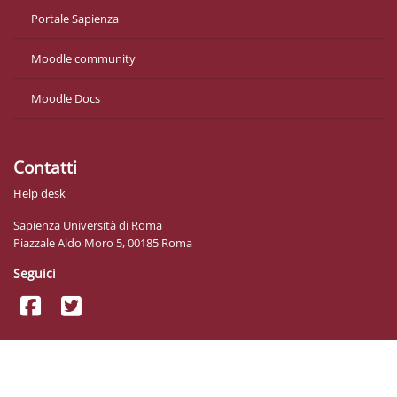
Portale Sapienza
Moodle community
Moodle Docs
Contatti
Help desk
Sapienza Università di Roma
Piazzale Aldo Moro 5, 00185 Roma
Seguici