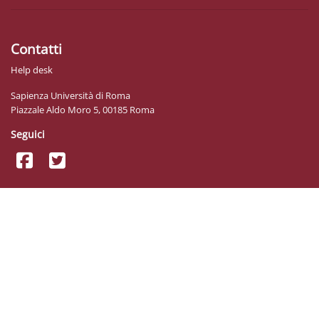
Contatti
Help desk
Sapienza Università di Roma
Piazzale Aldo Moro 5, 00185 Roma
Seguici