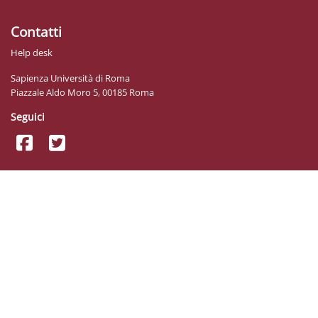
Contatti
Help desk
Sapienza Università di Roma
Piazzale Aldo Moro 5, 00185 Roma
Seguici