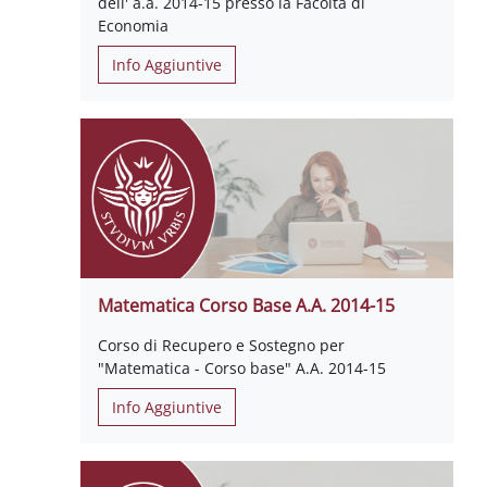
dell' a.a. 2014-15 presso la Facoltà di
Economia
Info Aggiuntive
Matematica Corso Base A.A. 2014-15
Corso di Recupero e Sostegno per
"Matematica - Corso base" A.A. 2014-15
Info Aggiuntive