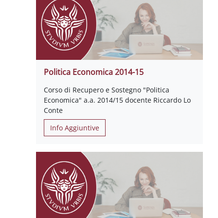
Politica Economica 2014-15
Corso di Recupero e Sostegno "Politica
Economica" a.a. 2014/15 docente Riccardo Lo
Conte
Info Aggiuntive