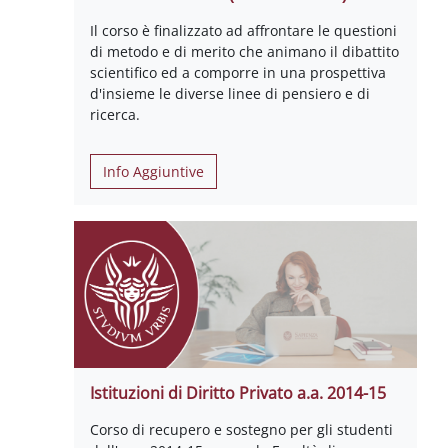
Il corso è finalizzato ad affrontare le questioni
di metodo e di merito che animano il dibattito
scientifico ed a comporre in una prospettiva
d'insieme le diverse linee di pensiero e di
ricerca.
Info Aggiuntive
Istituzioni di Diritto Privato a.a. 2014-15
Corso di recupero e sostegno per gli studenti