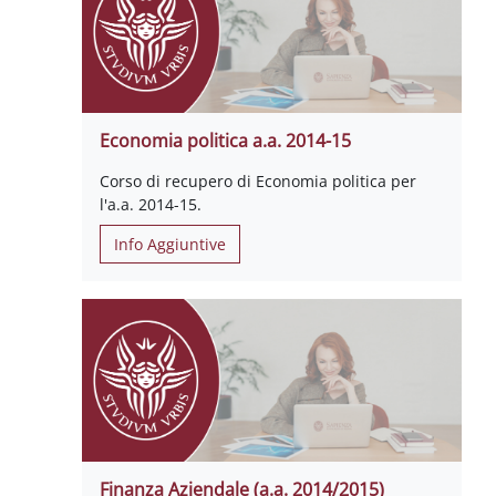
Economia politica a.a. 2014-15
Corso di recupero di Economia politica per
l'a.a. 2014-15.
Info Aggiuntive
Finanza Aziendale (a.a. 2014/2015)