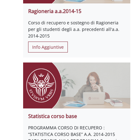
Ragioneria a.a.2014-15
Corso di recupero e sostegno di Ragioneria
per gli studenti degli a.a. precedenti all'a.a.
2014-2015
Info Aggiuntive
Statistica corso base
PROGRAMMA CORSO DI RECUPERO :
“STATISTICA CORSO BASE” A.A. 2014-2015