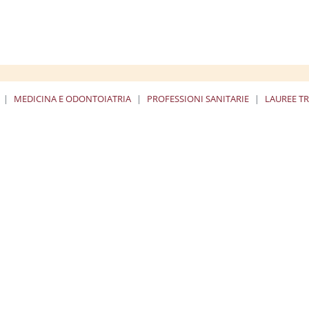
MEDICINA E ODONTOIATRIA
PROFESSIONI SANITARIE
LAUREE T