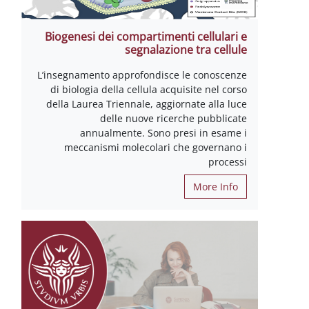
Biogenesi dei compartimenti cellulari e
segnalazione tra cellule
L’insegnamento approfondisce le conoscenze
di biologia della cellula acquisite nel corso
della Laurea Triennale, aggiornate alla luce
delle nuove ricerche pubblicate
annualmente. Sono presi in esame i
meccanismi molecolari che governano i
processi
More Info