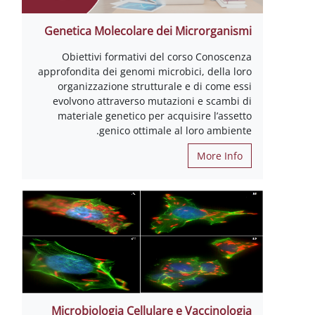
Genetica Molecolare dei Microrganismi
Obiettivi formativi del corso Conoscenza
approfondita dei genomi microbici, della loro
organizzazione strutturale e di come essi
evolvono attraverso mutazioni e scambi di
materiale genetico per acquisire l’assetto
genico ottimale al loro ambiente.
More Info
Microbiologia Cellulare e Vaccinologia