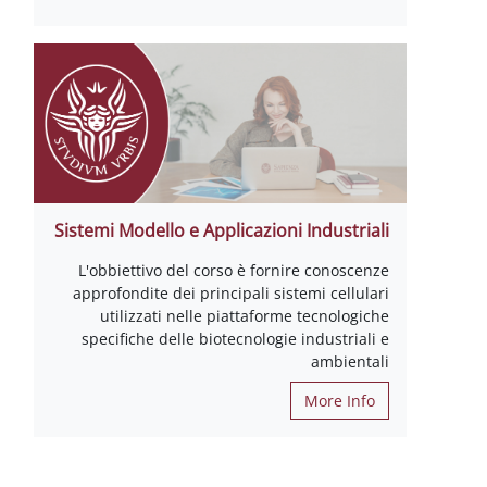
Sistemi Modello e Applicazioni Industriali
L'obbiettivo del corso è fornire conoscenze
approfondite dei principali sistemi cellulari
utilizzati nelle piattaforme tecnologiche
specifiche delle biotecnologie industriali e
ambientali
More Info