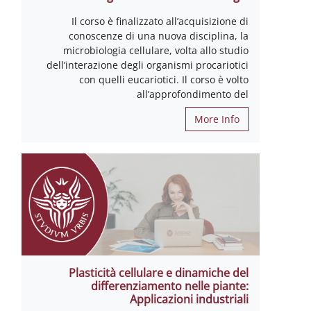
Il corso è finalizzato all’acquisizione di
conoscenze di una nuova disciplina, la
microbiologia cellulare, volta allo studio
dell’interazione degli organismi procariotici
con quelli eucariotici. Il corso è volto
all’approfondimento del
More Info
Plasticità cellulare e dinamiche del
differenziamento nelle piante:
Applicazioni industriali