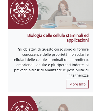
Biologia delle cellule staminali ed
applicazioni
Gli obiettivi di questo corso sono di fornire
conoscenze delle proprietà molecolari e
cellulari delle cellule staminali di mammifero,
embrionali, adulte e pluripotenti indotte. Si
prevede altresi’ di analizzare le possibilita’ di
ingegnerizza
More Info