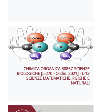
CHIMICA ORGANICA 30857-SCIENZE
BIOLOGICHE [L-270 - Ordin. 2021] - L-13
SCIENZE MATEMATICHE, FISICHE E
NATURALI