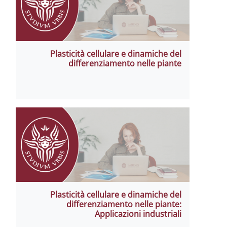
Plasticità cellulare e dinamiche del
differenziamento nelle piante
Plasticità cellulare e dinamiche del
differenziamento nelle piante:
Applicazioni industriali