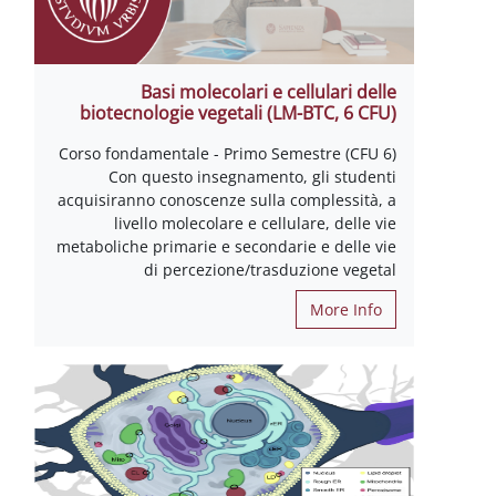
Basi molecolari e cellulari delle
biotecnologie vegetali (LM-BTC, 6 CFU)
(6 CFU) Corso fondamentale - Primo Semestre
Con questo insegnamento, gli studenti
acquisiranno conoscenze sulla complessità, a
livello molecolare e cellulare, delle vie
metaboliche primarie e secondarie e delle vie
di percezione/trasduzione vegetal
More Info