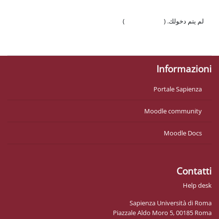
لم يتم دخولك. (
تسجيل الدخول
)
السياسات
احصل على تطبيق الجوّال
Informazioni
Portale Sapienza
Moodle community
Moodle Docs
Contatti
Help desk
Sapienza Università di Roma
Piazzale Aldo Moro 5, 00185 Roma