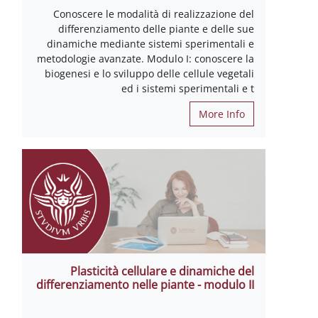
Conoscere le modalità di realizzazione del
differenziamento delle piante e delle sue
dinamiche mediante sistemi sperimentali e
metodologie avanzate. Modulo I: conoscere la
biogenesi e lo sviluppo delle cellule vegetali
ed i sistemi sperimentali e t
More Info
Plasticità cellulare e dinamiche del
differenziamento nelle piante - modulo II