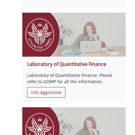
Laboratory of Quantitative Finance
Laboratory of Quantitative Finance. Please
refer to GOMP for all the information.
Info Aggiuntive