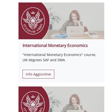
International Monetary Economics
"International Monetary Economics" course,
LM degrees SAF and SMA
Info Aggiuntive