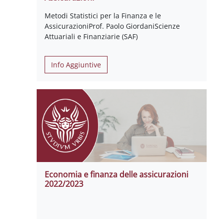
Metodi Statistici per la Finanza e le
AssicurazioniProf. Paolo GiordaniScienze
Attuariali e Finanziarie (SAF)
Info Aggiuntive
Economia e finanza delle assicurazioni
2022/2023