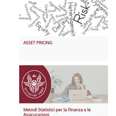
ASSET PRICING
Metodi Statistici per la Finanza e le
Assicurazioni