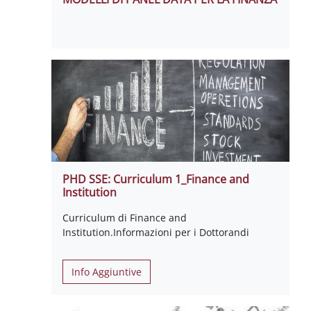
PHD SSE: Curriculum 1_Finance and
Institution
Curriculum di Finance and
Institution.Informazioni per i Dottorandi
Info Aggiuntive