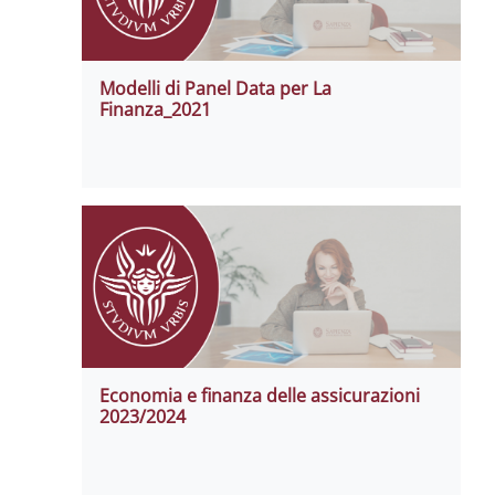
Modelli di Panel Data per La
Finanza_2021
Economia e finanza delle assicurazioni
2023/2024