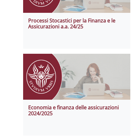
Processi Stocastici per la Finanza e le
Assicurazioni a.a. 24/25
Economia e finanza delle assicurazioni
2024/2025