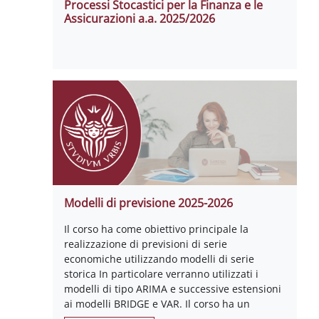
Processi Stocastici per la Finanza e le
Assicurazioni a.a. 2025/2026
Modelli di previsione 2025-2026
Il corso ha come obiettivo principale la
realizzazione di previsioni di serie
economiche utilizzando modelli di serie
storica In particolare verranno utilizzati i
modelli di tipo ARIMA e successive estensioni
ai modelli BRIDGE e VAR. Il corso ha un