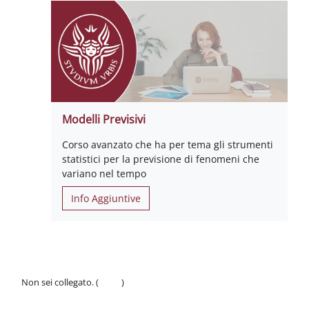
Modelli Previsivi
Corso avanzato che ha per tema gli strumenti
statistici per la previsione di fenomeni che
variano nel tempo
Info Aggiuntive
Non sei collegato. (
Login
)
Politiche