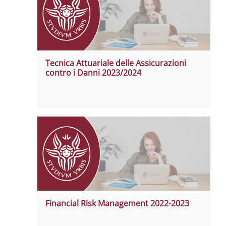
Tecnica Attuariale delle Assicurazioni
contro i Danni 2023/2024
Financial Risk Management 2022-2023