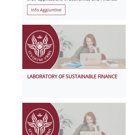
Info Aggiuntive
LABORATORY OF SUSTAINABLE FINANCE