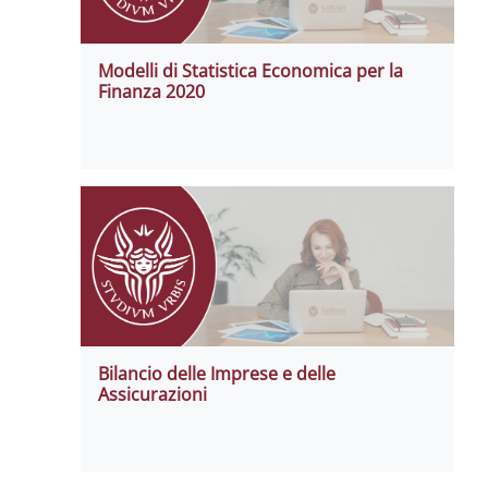
Modelli di Statistica Economica per la
Finanza 2020
Bilancio delle Imprese e delle
Assicurazioni