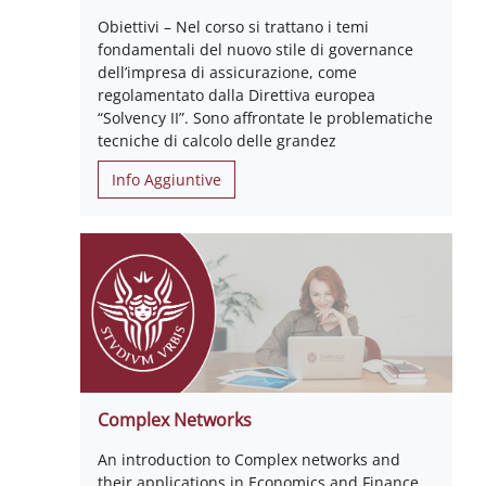
Obiettivi – Nel corso si trattano i temi
fondamentali del nuovo stile di governance
dell’impresa di assicurazione, come
regolamentato dalla Direttiva europea
“Solvency II”. Sono affrontate le problematiche
tecniche di calcolo delle grandez
Info Aggiuntive
Complex Networks
An introduction to Complex networks and
their applications in Economics and Finance.