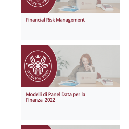
Financial Risk Management
Modelli di Panel Data per la
Finanza_2022