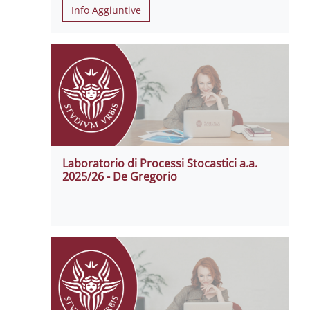
Info Aggiuntive
Laboratorio di Processi Stocastici a.a.
2025/26 - De Gregorio