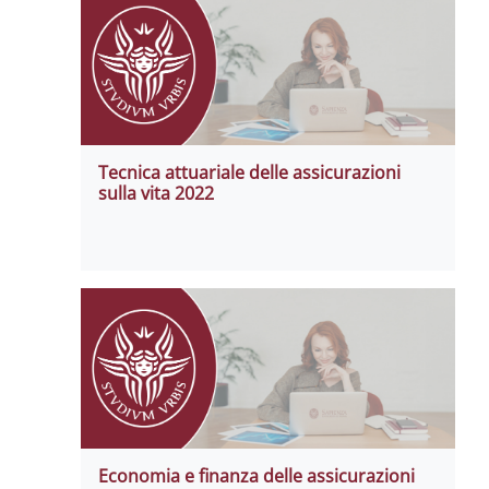
Tecnica attuariale delle assicurazioni
sulla vita 2022
Economia e finanza delle assicurazioni