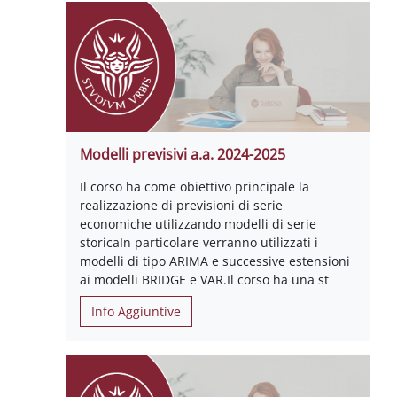
Modelli previsivi a.a. 2024-2025
Il corso ha come obiettivo principale la
realizzazione di previsioni di serie
economiche utilizzando modelli di serie
storicaIn particolare verranno utilizzati i
modelli di tipo ARIMA e successive estensioni
ai modelli BRIDGE e VAR.Il corso ha una st
Info Aggiuntive