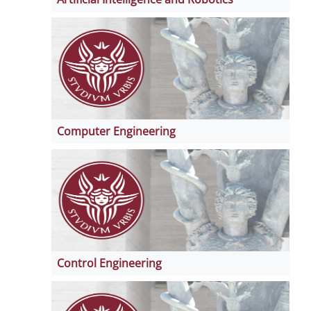
Computer Engineering
Control Engineering