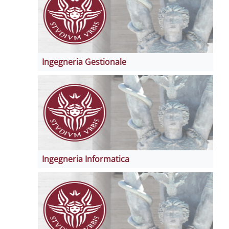
Ingegneria Gestionale
Ingegneria Informatica