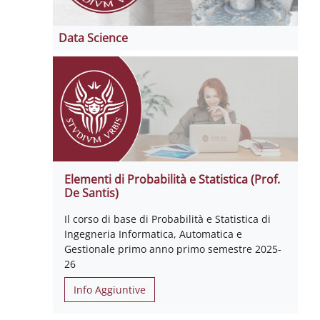
Data Science
Elementi di Probabilità e Statistica (Prof.
De Santis)
Il corso di base di Probabilità e Statistica di
Ingegneria Informatica, Automatica e
Gestionale primo anno primo semestre 2025-
26
Info Aggiuntive