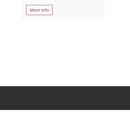
More Info