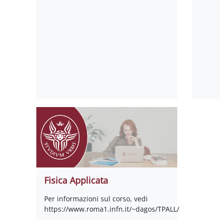
Fisica Applicata
Per informazioni sul corso, vedi
https://www.roma1.infn.it/~dagos/TPALL/