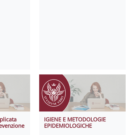
plicata
IGIENE E METODOLOGIE
revenzione
EPIDEMIOLOGICHE