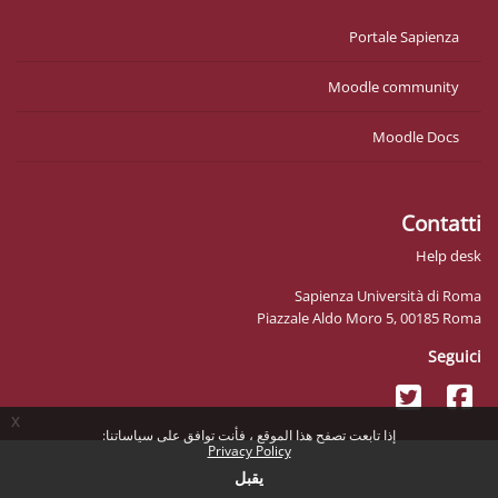
Portale Sapienza
Moodle community
Moodle Docs
Contatti
Help desk
Sapienza Università di Roma
Piazzale Aldo Moro 5, 00185 Roma
Seguici
x
إذا تابعت تصفح هذا الموقع ، فأنت توافق على سياساتنا:
Privacy Policy
يقبل