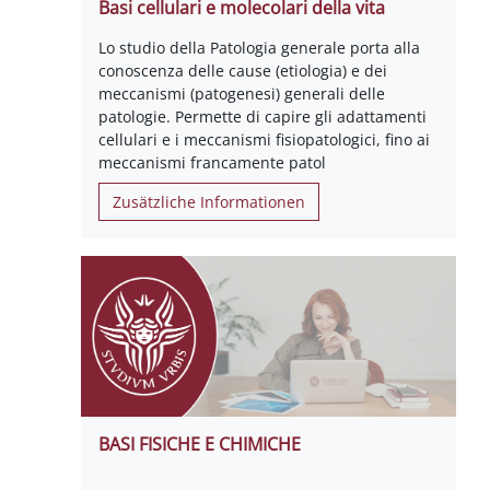
Basi cellulari e molecolari della vita
Lo studio della Patologia generale porta alla
conoscenza delle cause (etiologia) e dei
meccanismi (patogenesi) generali delle
patologie. Permette di capire gli adattamenti
cellulari e i meccanismi fisiopatologici, fino ai
meccanismi francamente patol
Zusätzliche Informationen
BASI FISICHE E CHIMICHE