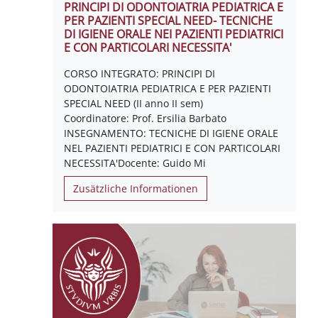
PRINCIPI DI ODONTOIATRIA PEDIATRICA E
PER PAZIENTI SPECIAL NEED- TECNICHE
DI IGIENE ORALE NEI PAZIENTI PEDIATRICI
E CON PARTICOLARI NECESSITA'
CORSO INTEGRATO: PRINCIPI DI
ODONTOIATRIA PEDIATRICA E PER PAZIENTI
SPECIAL NEED (II anno II sem)
Coordinatore: Prof. Ersilia Barbato
INSEGNAMENTO: TECNICHE DI IGIENE ORALE
NEL PAZIENTI PEDIATRICI E CON PARTICOLARI
NECESSITA'Docente: Guido Mi
Zusätzliche Informationen