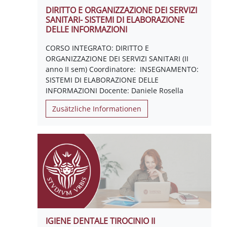
DIRITTO E ORGANIZZAZIONE DEI SERVIZI
SANITARI- SISTEMI DI ELABORAZIONE
DELLE INFORMAZIONI
CORSO INTEGRATO: DIRITTO E
ORGANIZZAZIONE DEI SERVIZI SANITARI (II
anno II sem) Coordinatore: INSEGNAMENTO:
SISTEMI DI ELABORAZIONE DELLE
INFORMAZIONI Docente: Daniele Rosella
Zusätzliche Informationen
IGIENE DENTALE TIROCINIO II