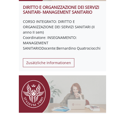
DIRITTO E ORGANIZZAZIONE DEI SERVIZI
SANITARI- MANAGEMENT SANITARIO
CORSO INTEGRATO: DIRITTO E
ORGANIZZAZIONE DEI SERVIZI SANITARI (II
anno II sem)
Coordinatore: INSEGNAMENTO:
MANAGEMENT
SANITARIODocente:Bernardino Quatrociocchi
Zusätzliche Informationen