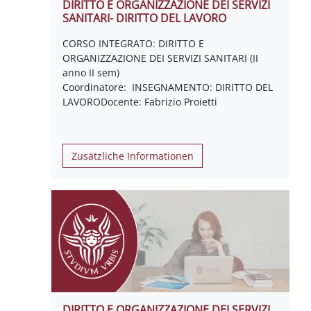
DIRITTO E ORGANIZZAZIONE DEI SERVIZI
SANITARI- DIRITTO DEL LAVORO
CORSO INTEGRATO: DIRITTO E
ORGANIZZAZIONE DEI SERVIZI SANITARI (II
anno II sem)
Coordinatore: INSEGNAMENTO: DIRITTO DEL
LAVORODocente: Fabrizio Proietti
Zusätzliche Informationen
DIRITTO E ORGANIZZAZIONE DEI SERVIZI