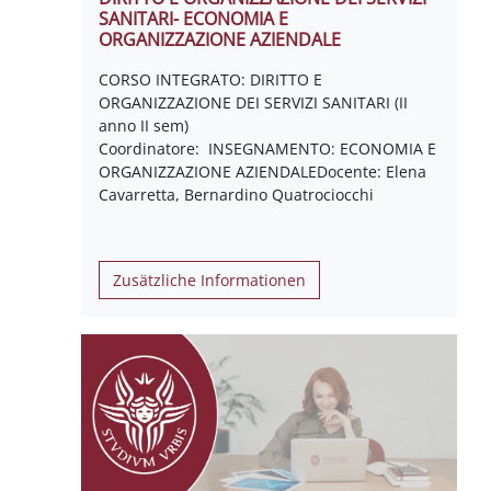
SANITARI- ECONOMIA E
ORGANIZZAZIONE AZIENDALE
CORSO INTEGRATO: DIRITTO E
ORGANIZZAZIONE DEI SERVIZI SANITARI (II
anno II sem)
Coordinatore: INSEGNAMENTO: ECONOMIA E
ORGANIZZAZIONE AZIENDALEDocente: Elena
Cavarretta, Bernardino Quatrociocchi
Zusätzliche Informationen