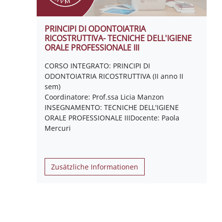
PRINCIPI DI ODONTOIATRIA
RICOSTRUTTIVA- TECNICHE DELL'IGIENE
ORALE PROFESSIONALE III
CORSO INTEGRATO: PRINCIPI DI
ODONTOIATRIA RICOSTRUTTIVA (II anno II
sem)
Coordinatore: Prof.ssa Licia Manzon
INSEGNAMENTO: TECNICHE DELL'IGIENE
ORALE PROFESSIONALE IIIDocente: Paola
Mercuri
Zusätzliche Informationen