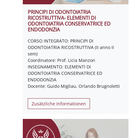
PRINCIPI DI ODONTOIATRIA
RICOSTRUTTIVA- ELEMENTI DI
ODONTOIATRIA CONSERVATRICE ED
ENDODONZIA
CORSO INTEGRATO: PRINCIPI DI
ODONTOIATRIA RICOSTRUTTIVA (II anno II
sem)
Coordinatore: Prof. Licia Manzon
INSEGNAMENTO: ELEMENTI DI
ODONTOIATRIA CONSERVATRICE ED
ENDODONZIA
Docente: Guido Migliau, Orlando Brugnoletti
Zusätzliche Informationen