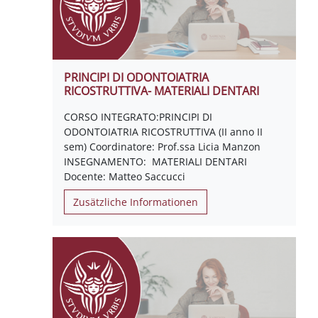
PRINCIPI DI ODONTOIATRIA
RICOSTRUTTIVA- MATERIALI DENTARI
CORSO INTEGRATO:PRINCIPI DI
ODONTOIATRIA RICOSTRUTTIVA (II anno II
sem) Coordinatore: Prof.ssa Licia Manzon
INSEGNAMENTO: MATERIALI DENTARI
Docente: Matteo Saccucci
Zusätzliche Informationen