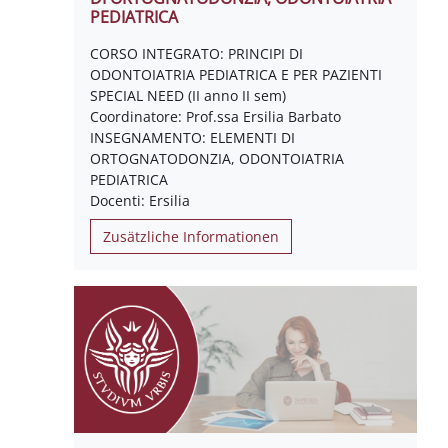
PEDIATRICA
CORSO INTEGRATO: PRINCIPI DI
ODONTOIATRIA PEDIATRICA E PER PAZIENTI
SPECIAL NEED (II anno II sem)
Coordinatore: Prof.ssa Ersilia Barbato
INSEGNAMENTO: ELEMENTI DI
ORTOGNATODONZIA, ODONTOIATRIA
PEDIATRICA
Docenti: Ersilia
Zusätzliche Informationen