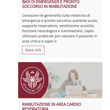
BASI DI EMERGENZA E PRONTO
SOCCORSO IN RIABILITAZIONE
Conoscere le generalità sulla medicina di
emergenza e pronto soccorso: paziente acuto,
supporto respiratorio, ventilazione assistita,
funzione neurologica e rianimazione. Saper
utilizzare protocolli per valutare il paziente in
area critica e saper e
More Info
RIABILITAZIONE IN AREA CARDIO
RESPIRATORIA