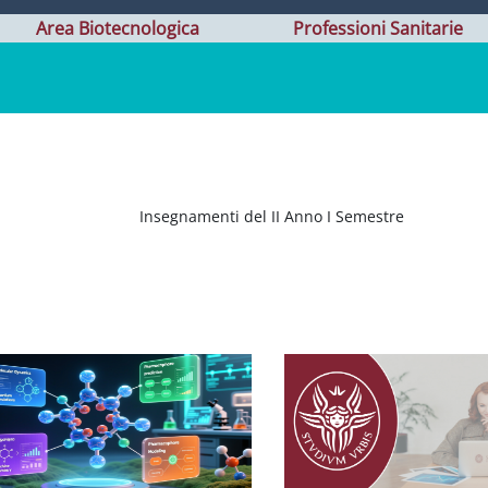
Area Biotecnologica
Professioni Sanitarie
Insegnamenti del II Anno I Semestre