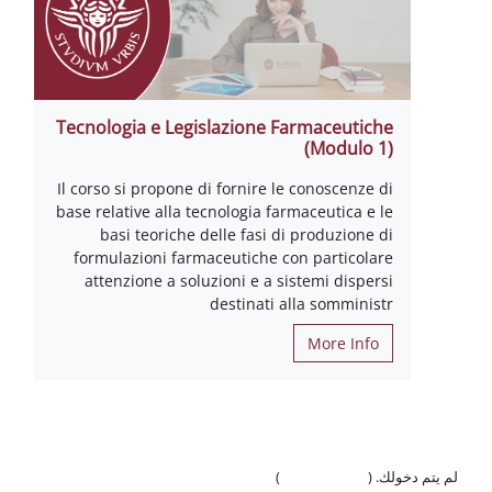
Tecnologia e Legislazione Farmaceutiche
(Modulo 1)
Il corso si propone di fornire le conoscenze di
base relative alla tecnologia farmaceutica e le
basi teoriche delle fasi di produzione di
formulazioni farmaceutiche con particolare
attenzione a soluzioni e a sistemi dispersi
destinati alla somministr
More Info
لم يتم دخولك. (
تسجيل الدخول
)