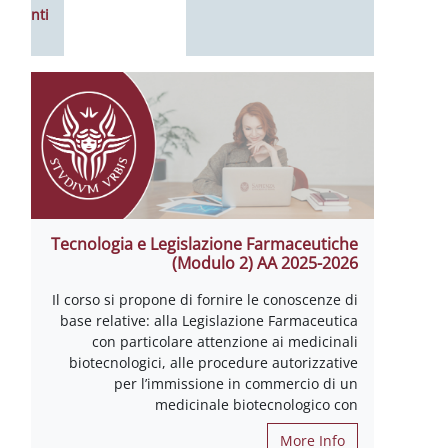
eventi
Tecnologia e Legislazione Farmaceutiche
(Modulo 2) AA 2025-2026
Il corso si propone di fornire le conoscenze di
base relative: alla Legislazione Farmaceutica
con particolare attenzione ai medicinali
biotecnologici, alle procedure autorizzative
per l’immissione in commercio di un
medicinale biotecnologico con
More Info