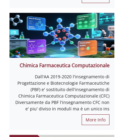
Chimica Farmaceutica Computazionale
Dall'AA 2019-2020 l'insegnamento di
Progettazione e Biotecnologie Farmaceutiche
(PBF) e' sostituito dell'insegnamento di
Chimica Farmaceutica Computazionale (CFC)
Diversamente da PBF l'insegnamento CFC non
e' piu' diviso in moduli ma è un unico ins
More Info