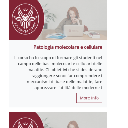
Patologia molecolare e cellulare
Il corso ha lo scopo di formare gli studenti nel
campo delle basi molecolari e cellulari delle
malattie. Gli obiettivi che si desiderano
raggiungere sono: far comprendere i
meccanismi di base delle malattie, fare
apprezzare l'utilità delle moderne t
More Info