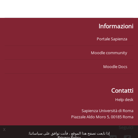
السياسات
احصل على تطبيق الجوّال
Informazioni
Portale Sapienza
Moodle community
Moodle Docs
Contatti
Help desk
Sapienza Università di Roma
Piazzale Aldo Moro 5, 00185 Roma
Seguici
x
إذا تابعت تصفح هذا الموقع ، فأنت توافق على سياساتنا:
Privacy Policy