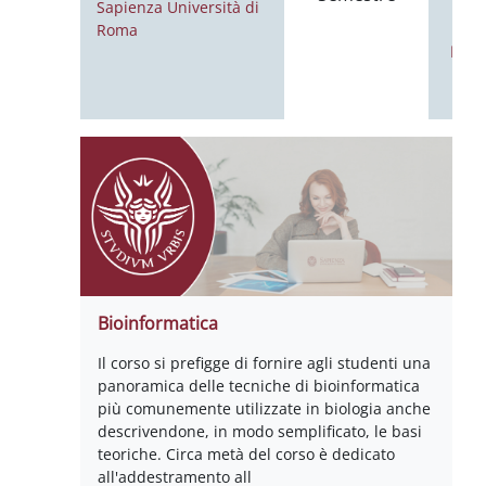
Noti
Bioinformatica
Il corso si prefigge di fornire agli studenti una
panoramica delle tecniche di bioinformatica
più comunemente utilizzate in biologia anche
descrivendone, in modo semplificato, le basi
teoriche. Circa metà del corso è dedicato
all'addestramento all