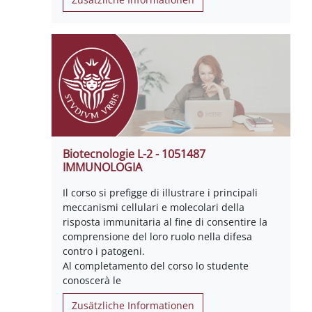
Biotecnologie L-2 - 1051487
IMMUNOLOGIA
Il corso si prefigge di illustrare i principali
meccanismi cellulari e molecolari della
risposta immunitaria al fine di consentire la
comprensione del loro ruolo nella difesa
contro i patogeni.
Al completamento del corso lo studente
conoscerà le
Zusätzliche Informationen