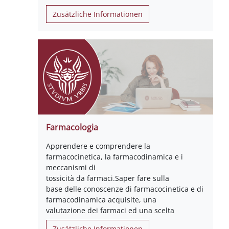
Zusätzliche Informationen
Farmacologia
Apprendere e comprendere la
farmacocinetica, la farmacodinamica e i
meccanismi di
tossicità da farmaci.Saper fare sulla
base delle conoscenze di farmacocinetica e di
farmacodinamica acquisite, una
valutazione dei farmaci ed una scelta
Zusätzliche Informationen