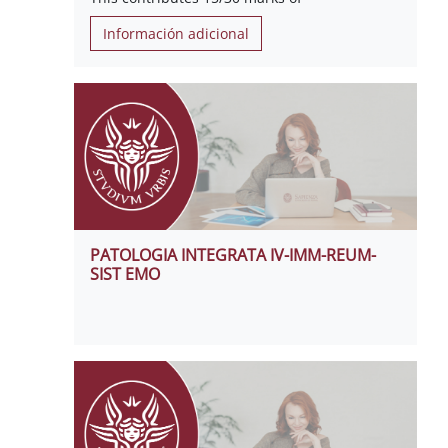
Información adicional
PATOLOGIA INTEGRATA IV-IMM-REUM-
SIST EMO