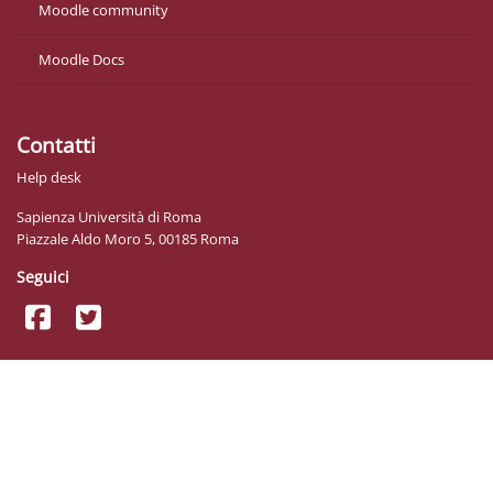
Moodle community
Moodle Docs
Contatti
Help desk
Sapienza Università di Roma
Piazzale Aldo Moro 5, 00185 Roma
Seguici