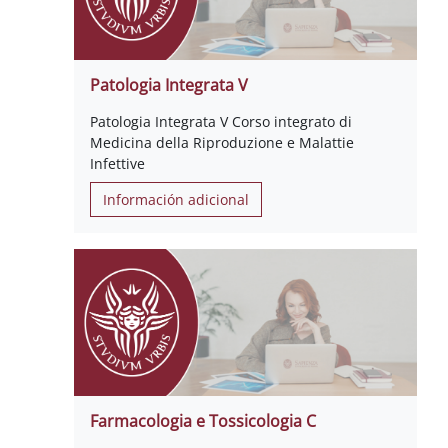
Patologia Integrata V
Patologia Integrata V Corso integrato di
Medicina della Riproduzione e Malattie
Infettive
Información adicional
Farmacologia e Tossicologia C