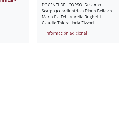
DOCENTI DEL CORSO: Susanna
Scarpa (coordinatrice) Diana Bellavia
Maria Pia Felli Aurelia Rughetti
Claudio Talora Ilaria Zizzari
Información adicional