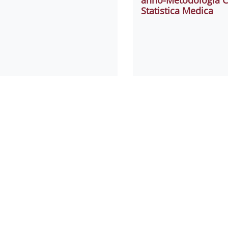
Statistica Medica