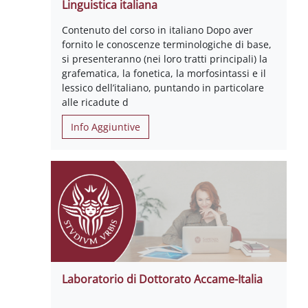
Linguistica italiana
Contenuto del corso in italiano Dopo aver
fornito le conoscenze terminologiche di base,
si presenteranno (nei loro tratti principali) la
grafematica, la fonetica, la morfosintassi e il
lessico dell’italiano, puntando in particolare
alle ricadute d
Info Aggiuntive
Laboratorio di Dottorato Accame-Italia