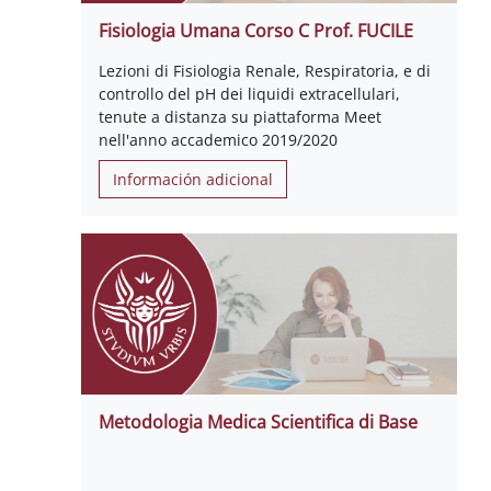
Fisiologia Umana Corso C Prof. FUCILE
Lezioni di Fisiologia Renale, Respiratoria, e di
controllo del pH dei liquidi extracellulari,
tenute a distanza su piattaforma Meet
nell'anno accademico 2019/2020
Información adicional
Metodologia Medica Scientifica di Base