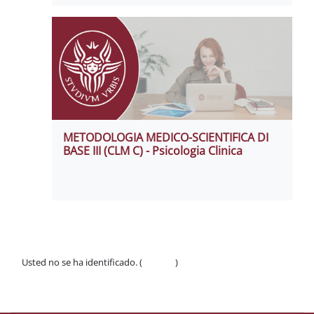
METODOLOGIA MEDICO-SCIENTIFICA DI
BASE III (CLM C) - Psicologia Clinica
Usted no se ha identificado. (
Acceder
)
Políticas
Descargar la app para dispositivos móviles