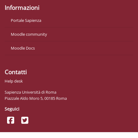
Informazioni
Portale Sapienza
Moodle community
Moodle Docs
Contatti
Help desk
Sapienza Università di Roma
Piazzale Aldo Moro 5, 00185 Roma
Seguici