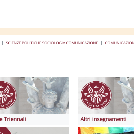
SCIENZE POLITICHE SOCIOLOGIA COMUNICAZIONE
COMUNICAZIO
e Triennali
Altri insegnamenti