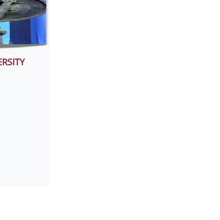
RSITY