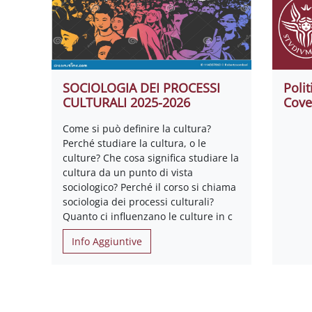
SOCIOLOGIA DEI PROCESSI
Poli
CULTURALI 2025-2026
Cove
Come si può definire la cultura?
Perché studiare la cultura, o le
culture? Che cosa significa studiare la
cultura da un punto di vista
sociologico? Perché il corso si chiama
sociologia dei processi culturali?
Quanto ci influenzano le culture in c
Info Aggiuntive