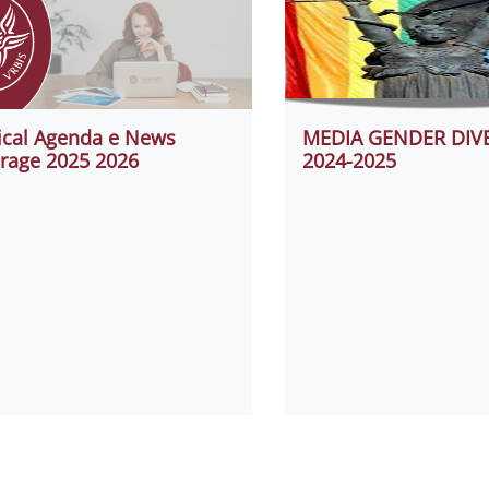
tical Agenda e News
MEDIA GENDER DIVE
rage 2025 2026
2024-2025