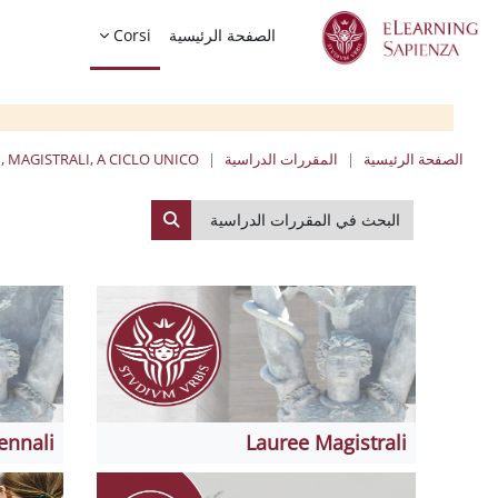
خطى إلى المحتوى الرئيسي
الصفحة الرئيسية
Corsi
الصفحة الرئيسية
المقررات الدراسية
, MAGISTRALI, A CICLO UNICO
البحث في المقررات الدراسية
البحث في المقررات الدراسي
ennali
Lauree Magistrali