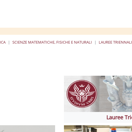
ICA
SCIENZE MATEMATICHE, FISICHE E NATURALI
LAUREE TRIENNALI
ة
Lauree Tri