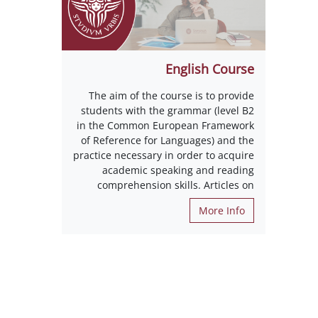
English Course
The aim of the course is to provide
students with the grammar (level B2
in the Common European Framework
of Reference for Languages) and the
practice necessary in order to acquire
academic speaking and reading
comprehension skills. Articles on
More Info