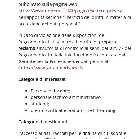
pubblicato sulla pagina web
https://www.uniroma1.it/it/pagina/settore-privacy
nell’apposita sezione “Esercizio dei diritti in materia di
protezione dei dati personali”.
In caso di violazione delle disposizioni del
Regolamento, Lei ha altresì il diritto di proporre
reclamo
all’Autorità di controllo ai sensi dell’art. 77 del
Regolamento. In Italia tale funzione è esercitata dal
Garante per la Protezione dei dati personali
(https://
www.garanteprivacy.it).
Categorie di interessati
Personale docente;
personale tecnico-amministrativo;
studenti;
utenti iscritti alle piattaforme E-Learning
Categorie di destinatari
L’accesso ai dati raccolti per le finalità di cui sopra è