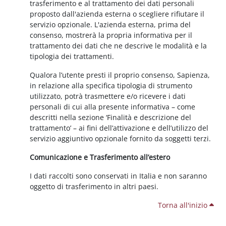
trasferimento e al trattamento dei dati personali
proposto dall'azienda esterna o scegliere rifiutare il
servizio opzionale. L'azienda esterna, prima del
consenso, mostrerà la propria informativa per il
trattamento dei dati che ne descrive le modalità e la
tipologia dei trattamenti.
Qualora l’utente presti il proprio consenso, Sapienza,
in relazione alla specifica tipologia di strumento
utilizzato, potrà trasmettere e/o ricevere i dati
personali di cui alla presente informativa – come
descritti nella sezione ‘Finalità e descrizione del
trattamento’ – ai fini dell’attivazione e dell’utilizzo del
servizio aggiuntivo opzionale fornito da soggetti terzi.
Comunicazione e Trasferimento all’estero
I dati raccolti sono conservati in Italia e non saranno
oggetto di trasferimento in altri paesi.
Torna all'inizio