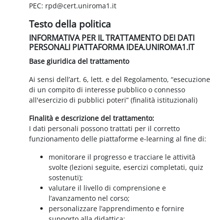
PEC: rpd@cert.uniroma1.it
Testo della politica
INFORMATIVA PER IL TRATTAMENTO DEI DATI
PERSONALI PIATTAFORMA IDEA.UNIROMA1.IT
Base giuridica del trattamento
Ai sensi dell’art. 6, lett. e del Regolamento, “esecuzione
di un compito di interesse pubblico o connesso
all'esercizio di pubblici poteri” (finalità istituzionali)
Finalità e descrizione del trattamento:
I dati personali possono trattati per il corretto
funzionamento delle piattaforme e-learning al fine di:
monitorare il progresso e tracciare le attività
svolte (lezioni seguite, esercizi completati, quiz
sostenuti);
valutare il livello di comprensione e
l’avanzamento nel corso;
personalizzare l’apprendimento e fornire
supporto alla didattica;