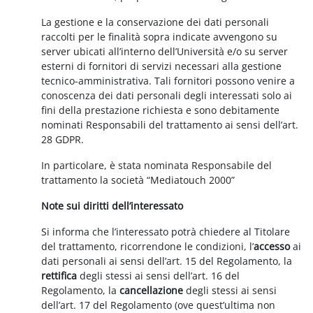
La gestione e la conservazione dei dati personali
raccolti per le finalità sopra indicate avvengono su
server ubicati all’interno dell’Università e/o su server
esterni di fornitori di servizi necessari alla gestione
tecnico-amministrativa. Tali fornitori possono venire a
conoscenza dei dati personali degli interessati solo ai
fini della prestazione richiesta e sono debitamente
nominati Responsabili del trattamento ai sensi dell’art.
28 GDPR.
In particolare, è stata nominata Responsabile del
trattamento la società “Mediatouch 2000”
Note sui diritti dell’interessato
Si informa che l’interessato potrà chiedere al Titolare
del trattamento, ricorrendone le condizioni, l’
accesso
ai
dati personali ai sensi dell’art. 15 del Regolamento, la
rettifica
degli stessi ai sensi dell’art. 16 del
Regolamento, la
cancellazione
degli stessi ai sensi
dell’art. 17 del Regolamento (ove quest’ultima non