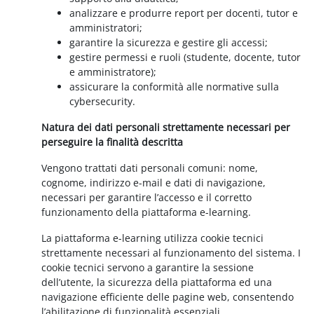
analizzare e produrre report per docenti, tutor e
amministratori;
garantire la sicurezza e gestire gli accessi;
gestire permessi e ruoli (studente, docente, tutor
e amministratore);
assicurare la conformità alle normative sulla
cybersecurity.
Natura dei dati personali strettamente necessari per
perseguire la finalità descritta
Vengono trattati dati personali comuni: nome,
cognome, indirizzo e-mail e dati di navigazione,
necessari per garantire l’accesso e il corretto
funzionamento della piattaforma e-learning.
La piattaforma e-learning utilizza cookie tecnici
strettamente necessari al funzionamento del sistema. I
cookie tecnici servono a garantire la sessione
dell’utente, la sicurezza della piattaforma ed una
navigazione efficiente delle pagine web, consentendo
l’abilitazione di funzionalità essenziali.