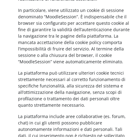
In particolare, viene utilizzato un cookie di sessione
denominato “MoodleSession”. È indispensabile che il
browser sia configurato per accettare questo cookie al
fine di garantire la validità dell’autenticazione durante
la navigazione tra le pagine della piattaforma. La
mancata accettazione della cookie policy comporta
l’impossibilità di fruire del servizio. Al termine della
sessione o alla chiusura del browser, il cookie
“MoodleSession” viene automaticamente eliminato.
La piattaforma può utilizzare ulteriori cookie tecnici
strettamente necessari al corretto funzionamento di
specifiche funzionalità, alla sicurezza del sistema e
all’ottimizzazione della navigazione, senza scopi di
profilazione o trattamento dei dati personali oltre
quanto strettamente necessario.
La piattaforma include aree collaborative (es. forum,
chat) in cui gli utenti possono pubblicare
autonomamente informazioni e dati personali. Tali
dati, il cui inserimento non è richiesto né sollecitato