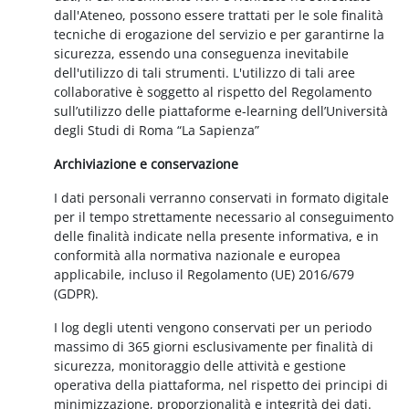
dall'Ateneo, possono essere trattati per le sole finalità
tecniche di erogazione del servizio e per garantirne la
sicurezza, essendo una conseguenza inevitabile
dell'utilizzo di tali strumenti. L'utilizzo di tali aree
collaborative è soggetto al rispetto del Regolamento
sull’utilizzo delle piattaforme e-learning dell’Università
degli Studi di Roma “La Sapienza”
Archiviazione e conservazione
I dati personali verranno conservati in formato digitale
per il tempo strettamente necessario al conseguimento
delle finalità indicate nella presente informativa, e in
conformità alla normativa nazionale e europea
applicabile, incluso il Regolamento (UE) 2016/679
(GDPR).
I log degli utenti vengono conservati per un periodo
massimo di 365 giorni esclusivamente per finalità di
sicurezza, monitoraggio delle attività e gestione
operativa della piattaforma, nel rispetto dei principi di
minimizzazione, proporzionalità e integrità dei dati.