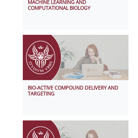
MACHINE LEARNING AND
COMPUTATIONAL BIOLOGY
BIO-ACTIVE COMPOUND DELIVERY AND
TARGETING