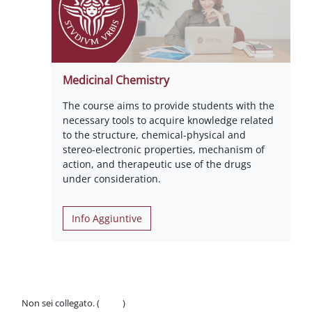
Medicinal Chemistry
The course aims to provide students with the
necessary tools to acquire knowledge related
to the structure, chemical-physical and
stereo-electronic properties, mechanism of
action, and therapeutic use of the drugs
under consideration.
Info Aggiuntive
Non sei collegato. (
Login
)