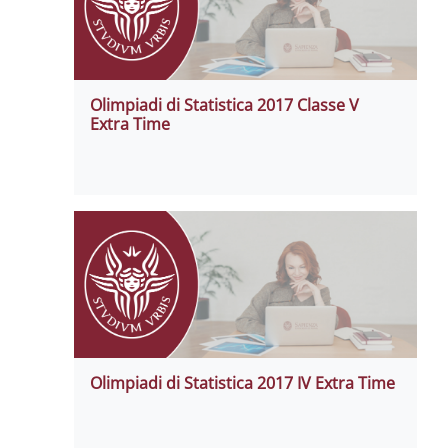
Olimpiadi di Statistica 2017 Classe V
Extra Time
Olimpiadi di Statistica 2017 IV Extra Time