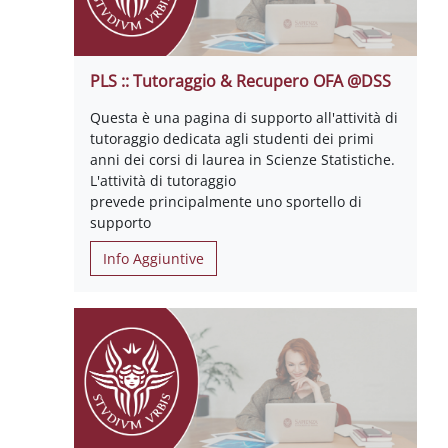
PLS :: Tutoraggio & Recupero OFA @DSS
Questa è una pagina di supporto all'attività di
tutoraggio dedicata agli studenti dei primi
anni dei corsi di laurea in Scienze Statistiche.
L'attività di tutoraggio
prevede principalmente uno sportello di
supporto
Info Aggiuntive