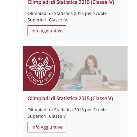
Olimpiadi di Statistica 2015 (Classe IV)
Olimpiadi di Statistica 2015 per Scuole
Superiori. Classe IV
Info Aggiuntive
Olimpiadi di Statistica 2015 (Classe V)
Olimpiadi di Statistica 2015 per Scuole
Superiori. Classe V
Info Aggiuntive