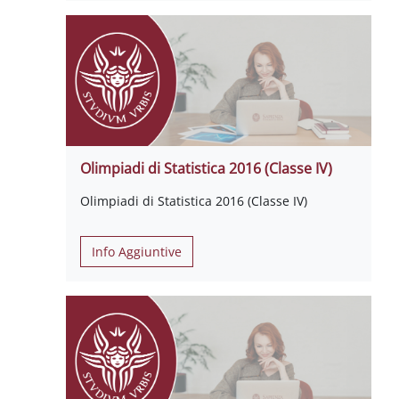
Olimpiadi di Statistica 2016 (Classe IV)
Olimpiadi di Statistica 2016 (Classe IV)
Info Aggiuntive