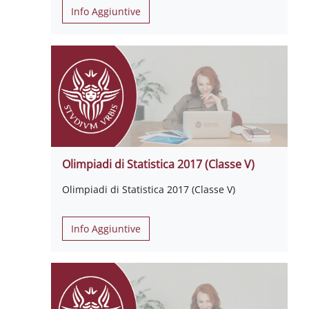
Info Aggiuntive
Olimpiadi di Statistica 2017 (Classe V)
Olimpiadi di Statistica 2017 (Classe V)
Info Aggiuntive