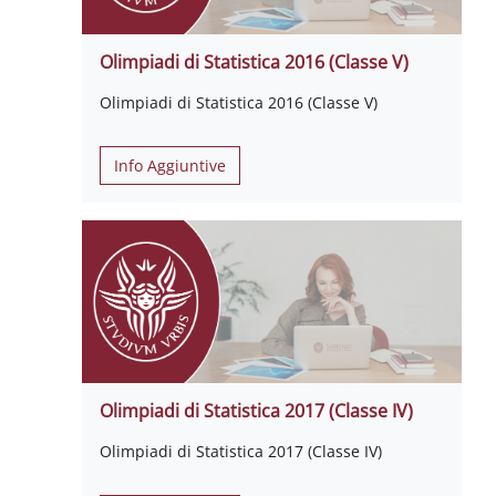
Olimpiadi di Statistica 2016 (Classe V)
Olimpiadi di Statistica 2016 (Classe V)
Info Aggiuntive
Olimpiadi di Statistica 2017 (Classe IV)
Olimpiadi di Statistica 2017 (Classe IV)