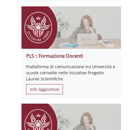
PLS :: Formazione Docenti
Piattaforma di comunicazione tra Università e
scuole coinvolte nelle iniziative Progetto
Lauree Scientifiche
Info Aggiuntive