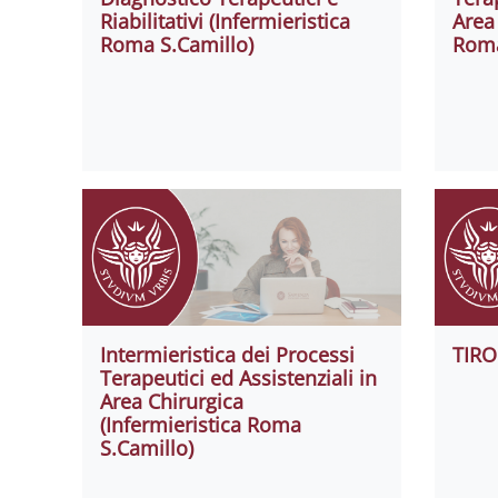
Riabilitativi (Infermieristica
Area
Roma S.Camillo)
Roma
Intermieristica dei Processi
TIRO
Terapeutici ed Assistenziali in
Area Chirurgica
(Infermieristica Roma
S.Camillo)