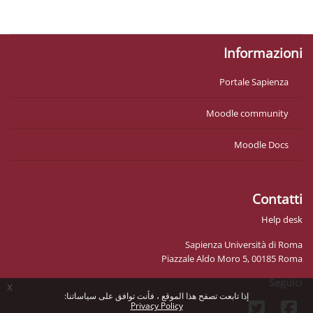
احصل على تطبيق الجوّال
Informazioni
Portale Sapienza
Moodle community
Moodle Docs
Contatti
Help desk
Sapienza Università di Roma
Piazzale Aldo Moro 5, 00185 Roma
Seguici
x
إذا تابعت تصفح هذا الموقع ، فأنت توافق على سياساتنا:
Privacy Policy