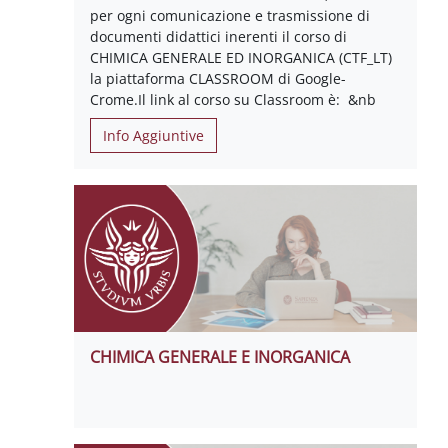
per ogni comunicazione e trasmissione di
documenti didattici inerenti il corso di
CHIMICA GENERALE ED INORGANICA (CTF_LT)
la piattaforma CLASSROOM di Google-
Crome.Il link al corso su Classroom è: &nb
Info Aggiuntive
CHIMICA GENERALE E INORGANICA