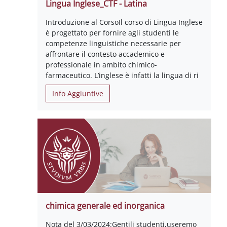
Lingua Inglese_CTF - Latina
Introduzione al CorsoIl corso di Lingua Inglese
è progettato per fornire agli studenti le
competenze linguistiche necessarie per
affrontare il contesto accademico e
professionale in ambito chimico-
farmaceutico. L’inglese è infatti la lingua di ri
Info Aggiuntive
chimica generale ed inorganica
Nota del 3/03/2024:Gentili studenti,useremo