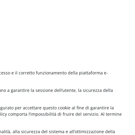
cesso e il corretto funzionamento della piattaforma e-
no a garantire la sessione dell’utente, la sicurezza della
gurato per accettare questo cookie al fine di garantire la
cy comporta l’impossibilità di fruire del servizio. Al termine
lità, alla sicurezza del sistema e all’ottimizzazione della