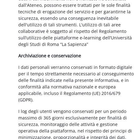
dall'Ateneo, possono essere trattati per le sole finalità
tecniche di erogazione del servizio e per garantirne la
sicurezza, essendo una conseguenza inevitabile
dell'utilizzo di tali strumenti. L'utilizzo di tali aree
collaborative è soggetto al rispetto del Regolamento
sull’utilizzo delle piattaforme e-learning dell’Università
degli Studi di Roma “La Sapienza”
Archiviazione e conservazione
I dati personali verranno conservati in formato digitale
per il tempo strettamente necessario al conseguimento
delle finalità indicate nella presente informativa, e in
conformità alla normativa nazionale e europea
applicabile, incluso il Regolamento (UE) 2016/679
(GDPR).
I log degli utenti vengono conservati per un periodo
massimo di 365 giorni esclusivamente per finalità di
sicurezza, monitoraggio delle attività e gestione
operativa della piattaforma, nel rispetto dei principi di
minimizzazione, proporzionalità e integrità dei dati.