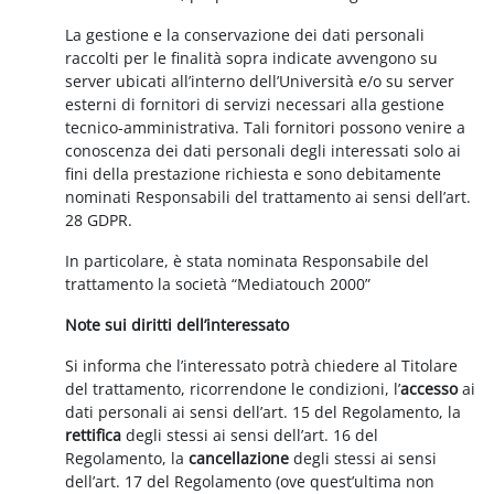
La gestione e la conservazione dei dati personali
raccolti per le finalità sopra indicate avvengono su
server ubicati all’interno dell’Università e/o su server
esterni di fornitori di servizi necessari alla gestione
tecnico-amministrativa. Tali fornitori possono venire a
conoscenza dei dati personali degli interessati solo ai
fini della prestazione richiesta e sono debitamente
nominati Responsabili del trattamento ai sensi dell’art.
28 GDPR.
In particolare, è stata nominata Responsabile del
trattamento la società “Mediatouch 2000”
Note sui diritti dell’interessato
Si informa che l’interessato potrà chiedere al Titolare
del trattamento, ricorrendone le condizioni, l’
accesso
ai
dati personali ai sensi dell’art. 15 del Regolamento, la
rettifica
degli stessi ai sensi dell’art. 16 del
Regolamento, la
cancellazione
degli stessi ai sensi
dell’art. 17 del Regolamento (ove quest’ultima non