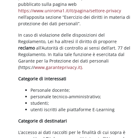
pubblicato sulla pagina web
https://www.uniroma1.it/it/pagina/settore-privacy
nell’apposita sezione “Esercizio dei diritti in materia di
protezione dei dati personali”.
In caso di violazione delle disposizioni del
Regolamento, Lei ha altresì il diritto di proporre
reclamo
all’Autorità di controllo ai sensi dell’art. 77 del
Regolamento. In Italia tale funzione è esercitata dal
Garante per la Protezione dei dati personali
(https://
www.garanteprivacy.it).
Categorie di interessati
Personale docente;
personale tecnico-amministrativo;
studenti;
utenti iscritti alle piattaforme E-Learning
Categorie di destinatari
L’accesso ai dati raccolti per le finalità di cui sopra è