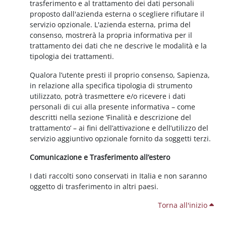
trasferimento e al trattamento dei dati personali
proposto dall'azienda esterna o scegliere rifiutare il
servizio opzionale. L'azienda esterna, prima del
consenso, mostrerà la propria informativa per il
trattamento dei dati che ne descrive le modalità e la
tipologia dei trattamenti.
Qualora l’utente presti il proprio consenso, Sapienza,
in relazione alla specifica tipologia di strumento
utilizzato, potrà trasmettere e/o ricevere i dati
personali di cui alla presente informativa – come
descritti nella sezione ‘Finalità e descrizione del
trattamento’ – ai fini dell’attivazione e dell’utilizzo del
servizio aggiuntivo opzionale fornito da soggetti terzi.
Comunicazione e Trasferimento all’estero
I dati raccolti sono conservati in Italia e non saranno
oggetto di trasferimento in altri paesi.
Torna all'inizio