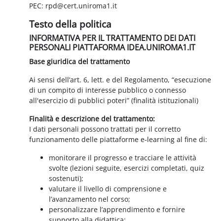
PEC: rpd@cert.uniroma1.it
Testo della politica
INFORMATIVA PER IL TRATTAMENTO DEI DATI
PERSONALI PIATTAFORMA IDEA.UNIROMA1.IT
Base giuridica del trattamento
Ai sensi dell’art. 6, lett. e del Regolamento, “esecuzione
di un compito di interesse pubblico o connesso
all'esercizio di pubblici poteri” (finalità istituzionali)
Finalità e descrizione del trattamento:
I dati personali possono trattati per il corretto
funzionamento delle piattaforme e-learning al fine di:
monitorare il progresso e tracciare le attività
svolte (lezioni seguite, esercizi completati, quiz
sostenuti);
valutare il livello di comprensione e
l’avanzamento nel corso;
personalizzare l’apprendimento e fornire
supporto alla didattica;