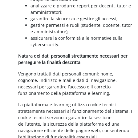
analizzare e produrre report per docenti, tutor e
amministratori;
garantire la sicurezza e gestire gli accessi;
gestire permessi e ruoli (studente, docente, tutor
e amministratore);
assicurare la conformità alle normative sulla
cybersecurity.
Natura dei dati personali strettamente necessari per
perseguire la finalità descritta
Vengono trattati dati personali comuni: nome,
cognome, indirizzo e-mail e dati di navigazione,
necessari per garantire l’accesso e il corretto
funzionamento della piattaforma e-learning.
La piattaforma e-learning utilizza cookie tecnici
strettamente necessari al funzionamento del sistema. I
cookie tecnici servono a garantire la sessione
dell’utente, la sicurezza della piattaforma ed una
navigazione efficiente delle pagine web, consentendo
l’abilitazione di funzionalità essenziali.