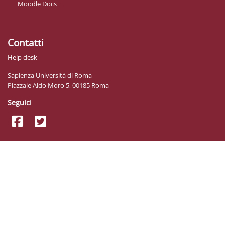
Moodle Docs
Contatti
Help desk
Sapienza Università di Roma
Piazzale Aldo Moro 5, 00185 Roma
Seguici