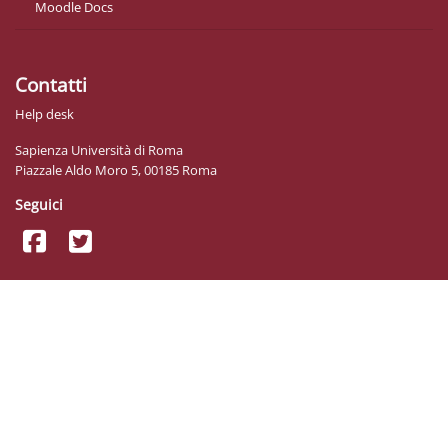
Moodle Docs
Contatti
Help desk
Sapienza Università di Roma
Piazzale Aldo Moro 5, 00185 Roma
Seguici