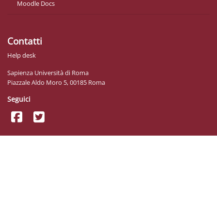
Moodle Docs
Contatti
Help desk
Sapienza Università di Roma
Piazzale Aldo Moro 5, 00185 Roma
Seguici