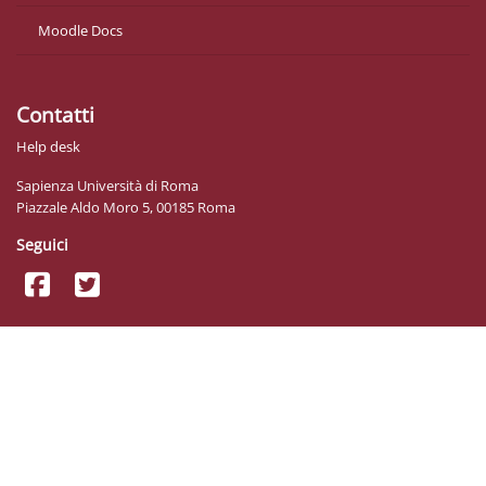
Moodle Docs
Contatti
Help desk
Sapienza Università di Roma
Piazzale Aldo Moro 5, 00185 Roma
Seguici