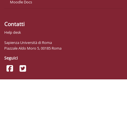
Moodle Docs
Contatti
Help desk
Sapienza Università di Roma
Piazzale Aldo Moro 5, 00185 Roma
Seguici