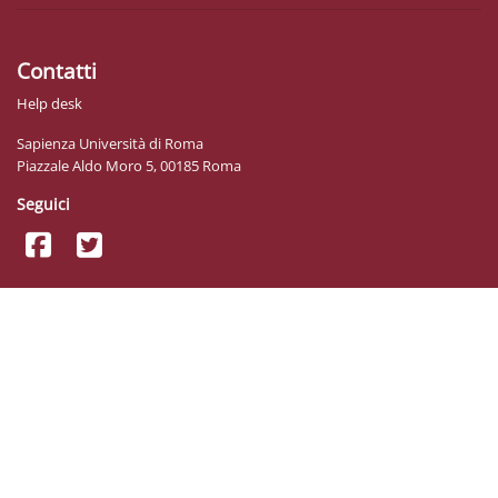
Contatti
Help desk
Sapienza Università di Roma
Piazzale Aldo Moro 5, 00185 Roma
Seguici