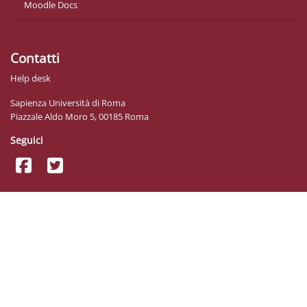
Moodle Docs
Contatti
Help desk
Sapienza Università di Roma
Piazzale Aldo Moro 5, 00185 Roma
Seguici