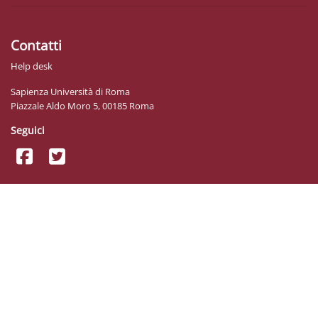
Contatti
Help desk
Sapienza Università di Roma
Piazzale Aldo Moro 5, 00185 Roma
Seguici