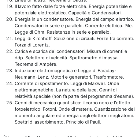
Il lavoro fatto dalle forze elettriche. Energia potenziale e
potenziale elettrostatico. Capacità e Condensatori.
Energia in un condensatore. Energia del campo elettrico.
Condensatori in serie e parallelo. Corrente elettrica. Pile.
Legge di Ohm. Resistenze in serie e parallelo.
Leggi di Kirchhoff. Soluzione di circuiti. Forze tra correnti.
Forza di Lorentz.
Carica e scarica dei condensatori. Misura di correnti e
ddp. Selettore di velocità. Spettrometro di massa.
Teorema di Ampére.
Induzione elettromagnetica e Legge di Faraday-
Neumann-Lenz. Motori e generatori. Trasformatore.
Corrente di spostamento. Leggi di Maxwell. Onde
elettromagnetiche. La natura della luce. Cenni di
relatività speciale (non fa parte del programma d'esame).
Cenni di meccanica quantistica: il corpo nero e l'effetto
fotoelettrico. Fotoni. Onde di materia. Quantizzazione del
momento angolare ed energia degli elettroni negli atomi.
Spettri di assorbimento. Principio di Pauli.