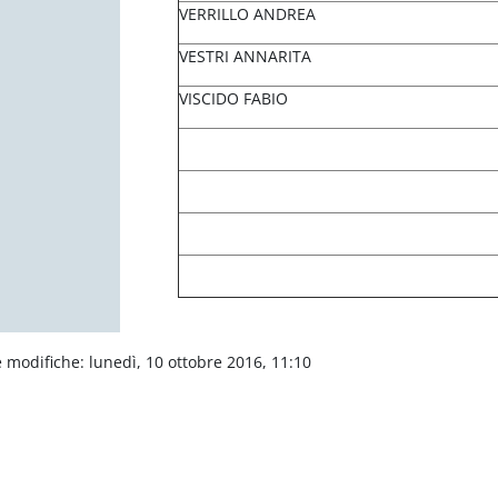
VERRILLO ANDREA
VESTRI ANNARITA
VISCIDO FABIO
 modifiche: lunedì, 10 ottobre 2016, 11:10