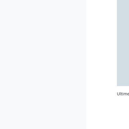
Ultime